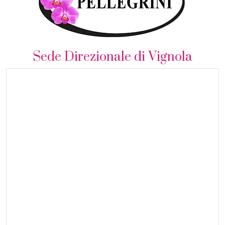
Sede Direzionale di Vignola