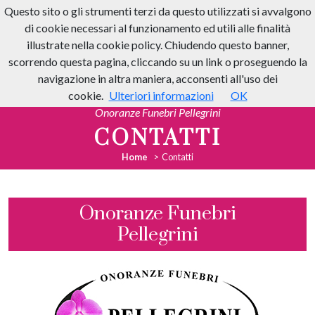
Questo sito o gli strumenti terzi da questo utilizzati si avvalgono
di cookie necessari al funzionamento ed utili alle finalità
illustrate nella cookie policy. Chiudendo questo banner,
scorrendo questa pagina, cliccando su un link o proseguendo la
navigazione in altra maniera, acconsenti all'uso dei
cookie.
Ulteriori informazioni
OK
Onoranze Funebri Pellegrini
CONTATTI
Home
Contatti
Onoranze Funebri
Pellegrini