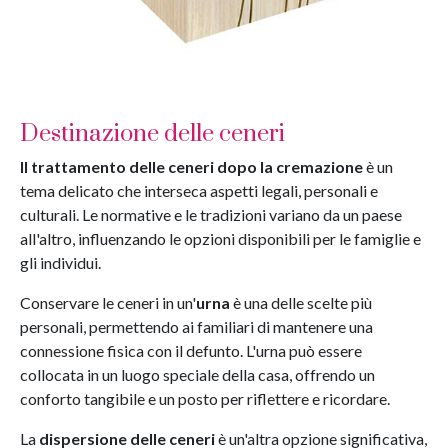
Destinazione delle ceneri
Il trattamento delle ceneri dopo la cremazione
è un
tema delicato che interseca aspetti legali, personali e
culturali. Le normative e le tradizioni variano da un paese
all'altro, influenzando le opzioni disponibili per le famiglie e
gli individui.
Conservare le ceneri in un'
urna
è una delle scelte più
personali, permettendo ai familiari di mantenere una
connessione fisica con il defunto. L'urna può essere
collocata in un luogo speciale della casa, offrendo un
conforto tangibile e un posto per riflettere e ricordare.
La
dispersione delle ceneri
è un'altra opzione significativa,