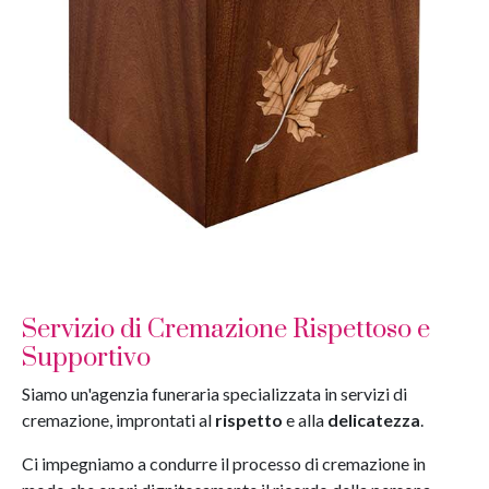
Servizio di Cremazione Rispettoso e
Supportivo
Siamo un'agenzia funeraria specializzata in servizi di
cremazione, improntati al
rispetto
e alla
delicatezza
.
Ci impegniamo a condurre il processo di cremazione in