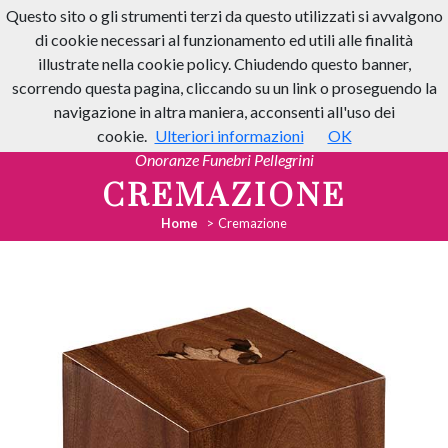
Questo sito o gli strumenti terzi da questo utilizzati si avvalgono
di cookie necessari al funzionamento ed utili alle finalità
illustrate nella cookie policy. Chiudendo questo banner,
scorrendo questa pagina, cliccando su un link o proseguendo la
navigazione in altra maniera, acconsenti all'uso dei
cookie.
Ulteriori informazioni
OK
Onoranze Funebri Pellegrini
CREMAZIONE
Home
Cremazione