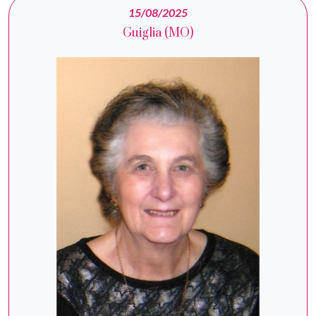
15/08/2025
Guiglia (MO)