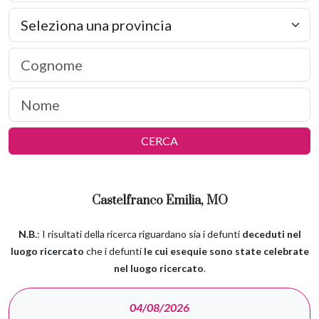
CERCA
Castelfranco Emilia, MO
N.B
.: I risultati della ricerca riguardano sia i defunti
deceduti nel
luogo ricercato
che i defunti
le cui esequie sono state celebrate
nel luogo ricercato
.
04/08/2026