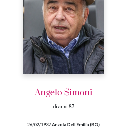
Angelo Simoni
di anni 87
26/02/1937
Anzola Dell'Emilia (BO)