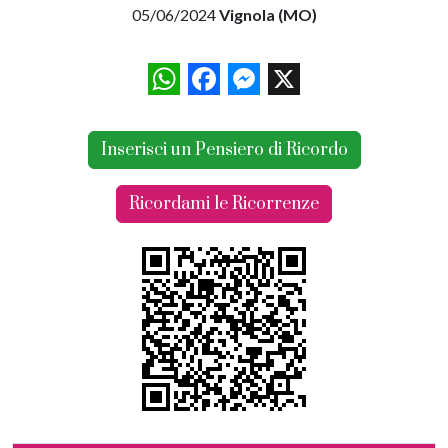
05/06/2024
Vignola (MO)
WhatsApp
Facebook
Messenger
X
Inserisci un Pensiero di Ricordo
Ricordami le Ricorrenze