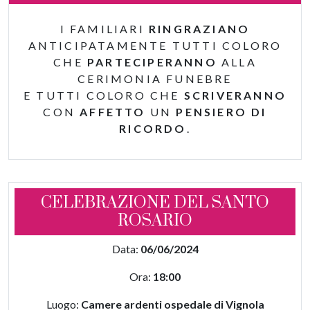
I FAMILIARI
RINGRAZIANO
ANTICIPATAMENTE TUTTI COLORO
CHE
PARTECIPERANNO
ALLA
CERIMONIA FUNEBRE
E TUTTI COLORO CHE
SCRIVERANNO
CON
AFFETTO
UN
PENSIERO DI
RICORDO
.
CELEBRAZIONE DEL SANTO
ROSARIO
Data:
06/06/2024
Ora:
18:00
Luogo:
Camere ardenti ospedale di Vignola