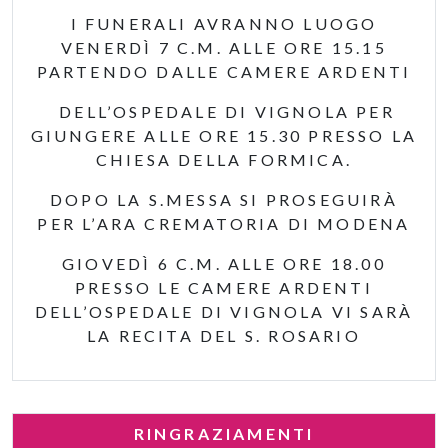
I FUNERALI AVRANNO LUOGO
VENERDÌ 7 C.M. ALLE ORE 15.15
PARTENDO DALLE CAMERE ARDENTI
DELL’OSPEDALE DI VIGNOLA PER
GIUNGERE ALLE ORE 15.30 PRESSO LA
CHIESA DELLA FORMICA.
DOPO LA S.MESSA SI PROSEGUIRÀ
PER L’ARA CREMATORIA DI MODENA
GIOVEDÌ 6 C.M. ALLE ORE 18.00
PRESSO LE CAMERE ARDENTI
DELL’OSPEDALE DI VIGNOLA VI SARÀ
LA RECITA DEL S. ROSARIO
RINGRAZIAMENTI