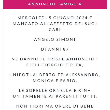
ANNUNCIO FAMIGLIA
MERCOLEDÌ 5 GIUGNO 2024 È
MANCATO ALL’AFFETTO DEI SUOI
CARI
ANGELO SIMONI
DI ANNI 87
NE DANNO IL TRISTE ANNUNCIO I
FIGLI GIORGIO E RITA,
I NIPOTI ALBERTO ED ALESSANDRO,
MONICA E FABIO,
LE SORELLE ORNELLA E RINA
UNITAMENTE AI PARENTI TUTTI.
NON FIORI MA OPERE DI BENE