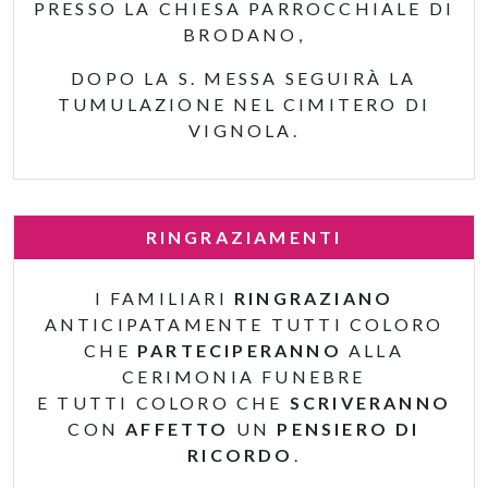
PRESSO LA CHIESA PARROCCHIALE DI
BRODANO,
DOPO LA S. MESSA SEGUIRÀ LA
TUMULAZIONE NEL CIMITERO DI
VIGNOLA.
RINGRAZIAMENTI
I FAMILIARI
RINGRAZIANO
ANTICIPATAMENTE TUTTI COLORO
CHE
PARTECIPERANNO
ALLA
CERIMONIA FUNEBRE
E TUTTI COLORO CHE
SCRIVERANNO
CON
AFFETTO
UN
PENSIERO DI
RICORDO
.