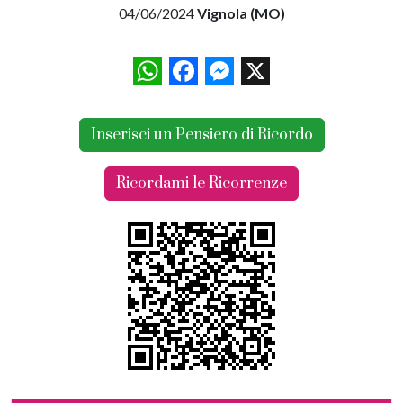
04/06/2024
Vignola (MO)
WhatsApp
Facebook
Messenger
X
Inserisci un Pensiero di Ricordo
Ricordami le Ricorrenze