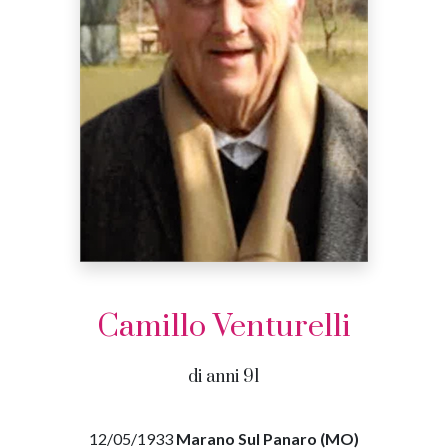
Camillo Venturelli
di anni 91
12/05/1933
Marano Sul Panaro (MO)