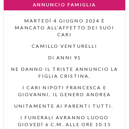
ANNUNCIO FAMIGLIA
MARTEDÌ 4 GIUGNO 2024 È
MANCATO ALL’AFFETTO DEI SUOI
CARI
CAMILLO VENTURELLI
DI ANNI 91
NE DANNO IL TRISTE ANNUNCIO LA
FIGLIA CRISTINA,
I CARI NIPOTI FRANCESCA E
GIOVANNI, IL GENERO ANDREA
UNITAMENTE AI PARENTI TUTTI.
I FUNERALI AVRANNO LUOGO
GIOVEDÌ 6 C.M. ALLE ORE 10.15