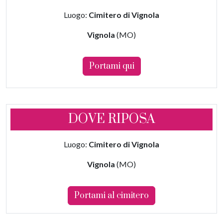
Luogo:
Cimitero di Vignola
Vignola
(MO)
Portami qui
DOVE RIPOSA
Luogo:
Cimitero di Vignola
Vignola
(MO)
Portami al cimitero