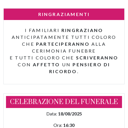
RINGRAZIAMENTI
I FAMILIARI
RINGRAZIANO
ANTICIPATAMENTE TUTTI COLORO
CHE
PARTECIPERANNO
ALLA
CERIMONIA FUNEBRE
E TUTTI COLORO CHE
SCRIVERANNO
CON
AFFETTO
UN
PENSIERO DI
RICORDO
.
CELEBRAZIONE DEL FUNERALE
Data:
18/08/2025
Ora:
16:30