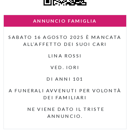
ANNUNCIO FAMIGLIA
SABATO 16 AGOSTO 2025 È MANCATA
ALL’AFFETTO DEI SUOI CARI
LINA ROSSI
VED. IORI
DI ANNI 101
A FUNERALI AVVENUTI PER VOLONTÀ
DEI FAMILIARI
NE VIENE DATO IL TRISTE
ANNUNCIO.