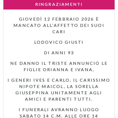
RINGRAZIAMENTI
GIOVEDÌ 12 FEBBRAIO 2026 È
MANCATO ALL’AFFETTO DEI SUOI
CARI
LODOVICO GIUSTI
DI ANNI 93
NE DANNO IL TRISTE ANNUNCIO LE
FIGLIE ORIANNA E IVANA,
I GENERI IVES E CARLO, IL CARISSIMO
NIPOTE MAICOL, LA SORELLA
GIUSEPPINA UNITAMENTE AGLI
AMICI E PARENTI TUTTI.
I FUNERALI AVRANNO LUOGO
SABATO 14 C.M. ALLE ORE 14