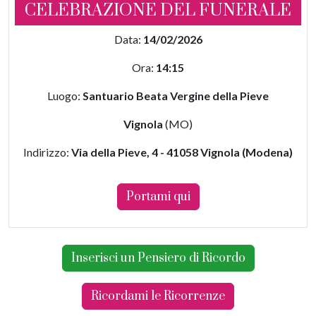
CELEBRAZIONE DEL FUNERALE
Data:
14/02/2026
Ora:
14:15
Luogo:
Santuario Beata Vergine della Pieve
Vignola
(MO)
Indirizzo:
Via della Pieve, 4 - 41058 Vignola (Modena)
Portami qui
Inserisci un Pensiero di Ricordo
Ricordami le Ricorrenze