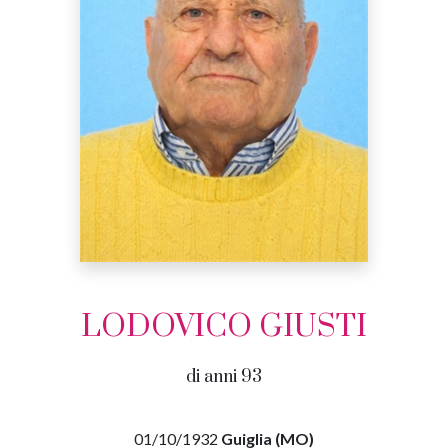
LODOVICO GIUSTI
di anni 93
01/10/1932
Guiglia (MO)