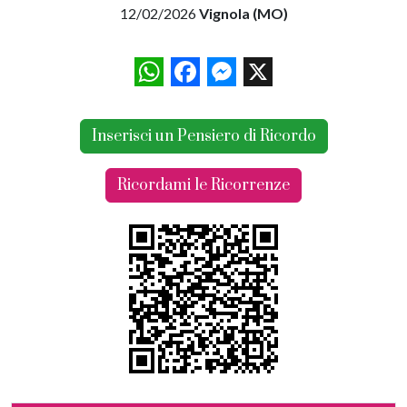
12/02/2026
Vignola (MO)
WhatsApp
Facebook
Messenger
X
Inserisci un Pensiero di Ricordo
Ricordami le Ricorrenze