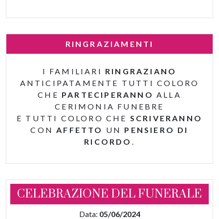
RINGRAZIAMENTI
I FAMILIARI
RINGRAZIANO
ANTICIPATAMENTE TUTTI COLORO
CHE
PARTECIPERANNO
ALLA
CERIMONIA FUNEBRE
E TUTTI COLORO CHE
SCRIVERANNO
CON
AFFETTO
UN
PENSIERO DI
RICORDO
.
CELEBRAZIONE DEL FUNERALE
Data:
05/06/2024