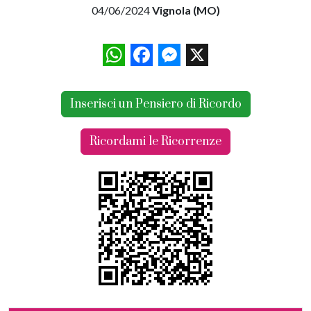
04/06/2024
Vignola (MO)
WhatsApp
Facebook
Messenger
X
Inserisci un Pensiero di Ricordo
Ricordami le Ricorrenze