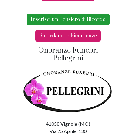
Inserisci un Pensiero di Ricordo
Ricordami le Ricorrenze
Onoranze Funebri
Pellegrini
41058
Vignola
(MO)
Via 25 Aprile, 130