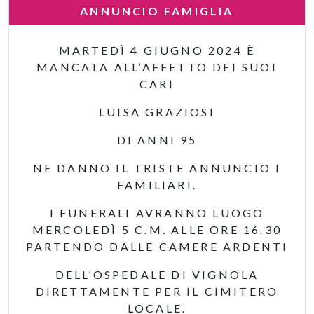
ANNUNCIO FAMIGLIA
MARTEDÌ 4 GIUGNO 2024 È
MANCATA ALL’AFFETTO DEI SUOI
CARI
LUISA GRAZIOSI
DI ANNI 95
NE DANNO IL TRISTE ANNUNCIO I
FAMILIARI.
I FUNERALI AVRANNO LUOGO
MERCOLEDÌ 5 C.M. ALLE ORE 16.30
PARTENDO DALLE CAMERE ARDENTI
DELL’OSPEDALE DI VIGNOLA
DIRETTAMENTE PER IL CIMITERO
LOCALE.