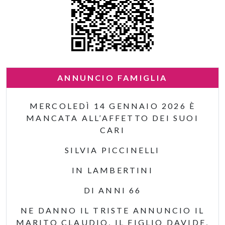
ANNUNCIO FAMIGLIA
MERCOLEDÌ 14 GENNAIO 2026 È
MANCATA ALL’AFFETTO DEI SUOI
CARI
SILVIA PICCINELLI
IN LAMBERTINI
DI ANNI 66
NE DANNO IL TRISTE ANNUNCIO IL
MARITO CLAUDIO, IL FIGLIO DAVIDE,