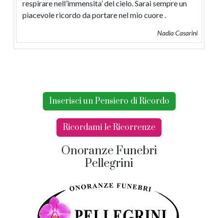
respirare nell’immensita’ del cielo. Sarai sempre un
piacevole ricordo da portare nel mio cuore .
Nadia Casarini
Inserisci un Pensiero di Ricordo
Ricordami le Ricorrenze
Onoranze Funebri
Pellegrini