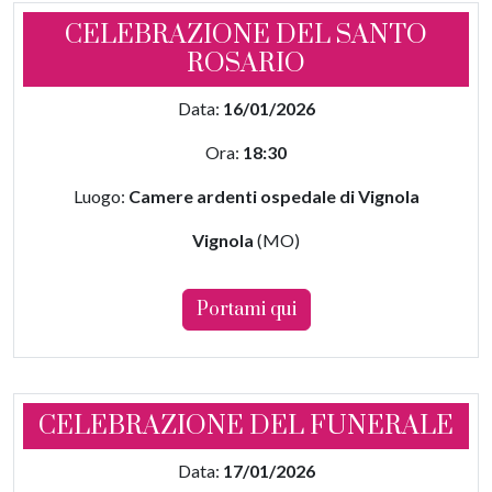
CELEBRAZIONE DEL SANTO
ROSARIO
Data:
16/01/2026
Ora:
18:30
Luogo:
Camere ardenti ospedale di Vignola
Vignola
(MO)
Portami qui
CELEBRAZIONE DEL FUNERALE
Data:
17/01/2026