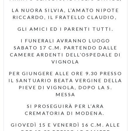
LA NUORA SILVIA, L’AMATO NIPOTE
RICCARDO, IL FRATELLO CLAUDIO,
GLI AMICI ED I PARENTI TUTTI.
I FUNERALI AVRANNO LUOGO
SABATO 17 C.M. PARTENDO DALLE
CAMERE ARDENTI DELL’OSPEDALE DI
VIGNOLA
PER GIUNGERE ALLE ORE 9.30 PRESSO
IL SANTUARIO BEATA VERGINE DELLA
PIEVE DI VIGNOLA, DOPO LA S.
MESSA
SI PROSEGUIRÀ PER L’ARA
CREMATORIA DI MODENA.
GIOVEDÌ 15 E VENERDÌ 16 C.M. ALLE