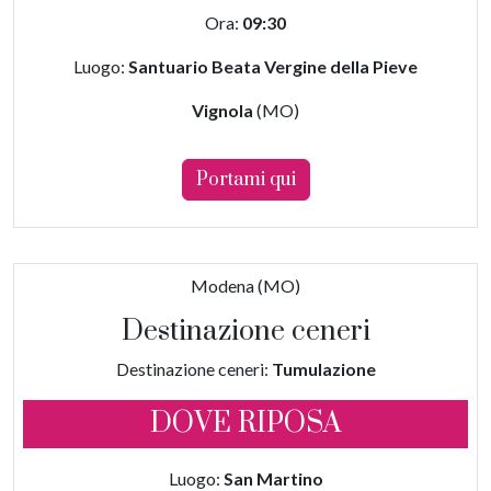
Ora:
09:30
Luogo:
Santuario Beata Vergine della Pieve
Vignola
(MO)
Portami qui
Modena (MO)
Destinazione ceneri
Destinazione ceneri:
Tumulazione
DOVE RIPOSA
Luogo:
San Martino