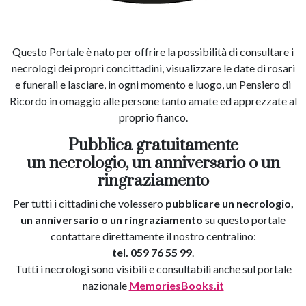
Questo Portale è nato per offrire la possibilità di consultare i
necrologi dei propri concittadini, visualizzare le date di rosari
e funerali e lasciare, in ogni momento e luogo, un Pensiero di
Ricordo in omaggio alle persone tanto amate ed apprezzate al
proprio fianco.
Pubblica gratuitamente
un necrologio, un anniversario o un
ringraziamento
Per tutti i cittadini che volessero
pubblicare un necrologio,
un anniversario o un ringraziamento
su questo portale
contattare direttamente il nostro centralino:
tel. 059 76 55 99
.
Tutti i necrologi sono visibili e consultabili anche sul portale
nazionale
MemoriesBooks.it