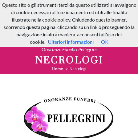
Questo sito o gli strumenti terzi da questo utilizzati si avvalgono
di cookie necessari al funzionamento ed utili alle finalità
illustrate nella cookie policy. Chiudendo questo banner,
scorrendo questa pagina, cliccando su un link o proseguendo la
navigazione in altra maniera, acconsenti all'uso dei
cookie.
Ulteriori informazioni
OK
Onoranze Funebri Pellegrini
NECROLOGI
Home
Necrologi