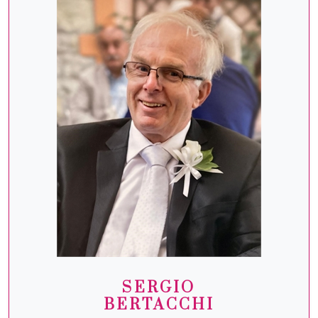
SERGIO
BERTACCHI