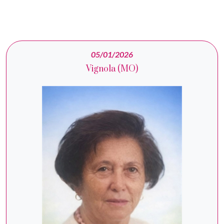
05/01/2026
Vignola (MO)