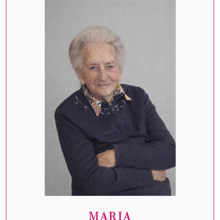
MARIA