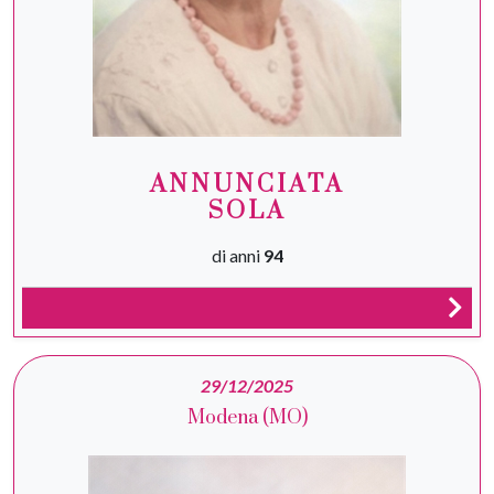
ANNUNCIATA
SOLA
di anni
94
29/12/2025
Modena (MO)