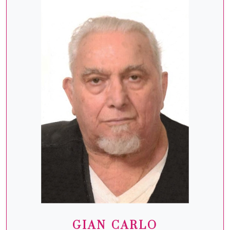
GIAN CARLO