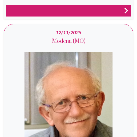
12/11/2025
Modena (MO)